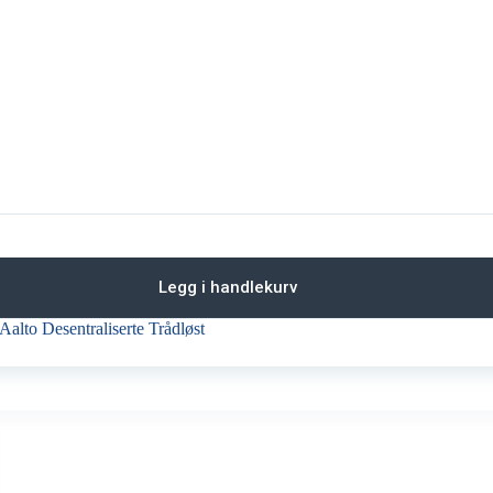
Legg i handlekurv
Aalto Desentraliserte Trådløst