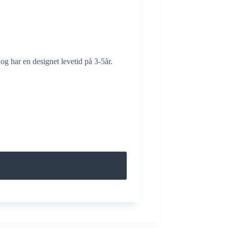
og har en designet levetid på 3-5år.