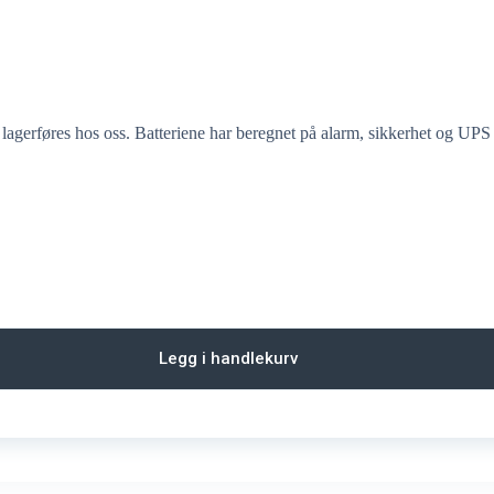
lagerføres hos oss. Batteriene har beregnet på alarm, sikkerhet og UPS 
Legg i handlekurv