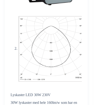
Lyskaster LED 30W 230V
30W lyskaster med hele 160lm/w som har en