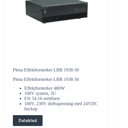
Plena Effektforsterker LBB 1938-30
Plena Effektforsterker LBB 1938-30
Effektforsterker 480W
100V system, 3U
EN 54-16 sertifisert
100V, 230V driftsspenning med 24VDC
backup
Datablad