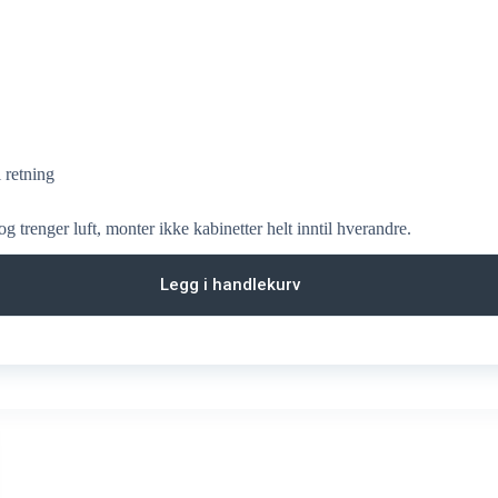
 retning
 trenger luft, monter ikke kabinetter helt inntil hverandre.
Legg i handlekurv