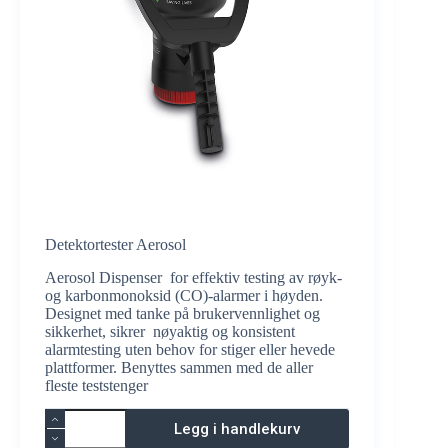
Detektortester Aerosol
Aerosol Dispenser for effektiv testing av røyk-
og karbonmonoksid (CO)-alarmer i høyden.
Designet med tanke på brukervennlighet og
sikkerhet, sikrer nøyaktig og konsistent
alarmtesting uten behov for stiger eller hevede
plattformer. Benyttes sammen med de aller
fleste teststenger
Detektortester
Legg i handlekurv
Aerosol