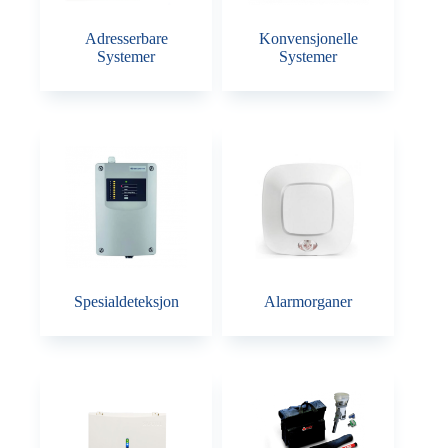
Adresserbare
Konvensjonelle
Systemer
Systemer
Spesialdeteksjon
Alarmorganer