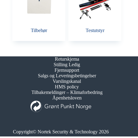
Tilbehør
Testutstyr
Returskjema
Stilling Ledig
Fjernsupport
Salgs og Leveringsbetingelser
Varslingskanal
HMS policy
Tilbakemeldinger – Klimaforbedring
Åpenhetsloven
Copyright© Nortek Security & Technology 2026