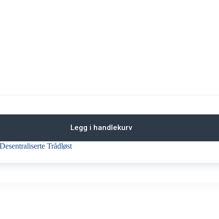
Legg i handlekurv
Desentraliserte Trådløst