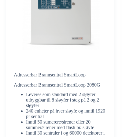
Adresserbar Brannsentral SmartLoop
Adresserbar Brannsentral SmartLoop 2080G
Leveres som standard med 2 sløyfer
utbyggbar til 8 sløyfer i steg på 2 og 2
sløyfer
240 enheter på hver sløyfe og inntil 1920
pr sentral
Inntil 50 sumerere/sirener eller 20
summer/sirener med flash pr. sløyfe
Inntil 30 sentraler i og 60000 detektorer i