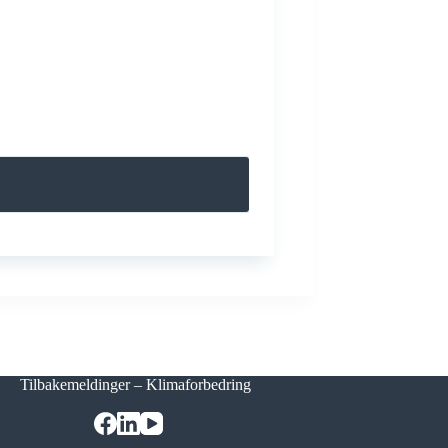
Tilbakemeldinger – Klimaforbedring